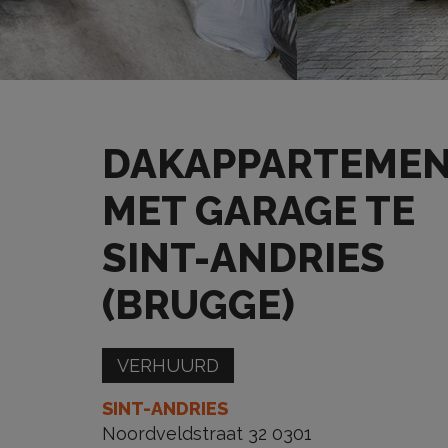
DAKAPPARTEME
MET GARAGE TE
SINT-ANDRIES
(BRUGGE)
VERHUURD
SINT-ANDRIES
Noordveldstraat 32 0301