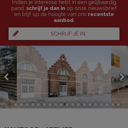
Indien je interesse hebt in een gelijkaardig
pand,
schrijf je dan in
op onze nieuwsbrief
en blijf op de hoogte van ons
recentste
aanbod
.
SCHRIJF JE IN