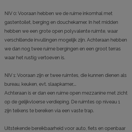
NIV 0: Vooraan hebben we de ruime inkomhal met
gastentoilet, berging en douchekamer. In het midden
hebben we een grote open polyvalente ruimte, waar
verschillende invullingen mogelijk zijn. Achteraan hebben
we dan nog twee ruime bergingen en een groot terras
waar het rustig vertoeven is.
NIV 1: Vooraan zijn er twee ruimtes, die kunnen dienen als
bureau, keuken, evt. slaapkamer,...
Achteraan is er dan een ruime open mezzanine met zicht
op de gelijkvloerse verdieping. De ruimtes op niveau 1
zijn telkens te bereiken via een vaste trap.
Uitstekende bereikbaarheid voor auto, fiets en openbaar