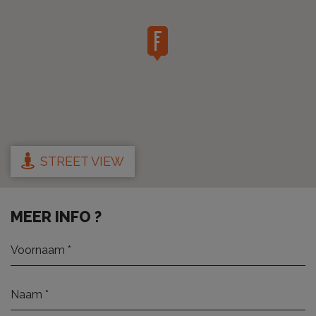
STREET VIEW
MEER INFO ?