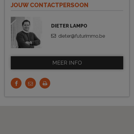
JOUW CONTACTPERSOON
DIETER LAMPO
dieter@futurimmo.be
MEER INFO