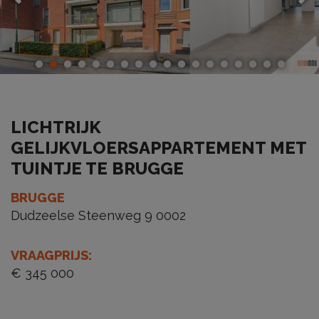
LICHTRIJK
GELIJKVLOERSAPPARTEMENT MET
TUINTJE TE BRUGGE
BRUGGE
Dudzeelse Steenweg 9 0002
VRAAGPRIJS
:
€ 345 000