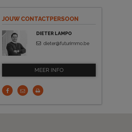
JOUW CONTACTPERSOON
DIETER LAMPO
dieter@futurimmo.be
MEER INFO