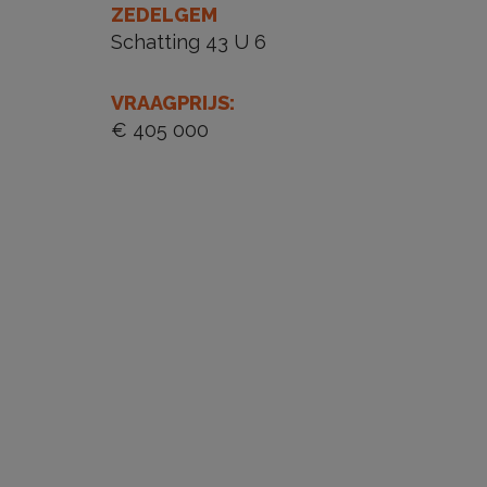
ZEDELGEM
Schatting 43 U 6
VRAAGPRIJS
:
€ 405 000