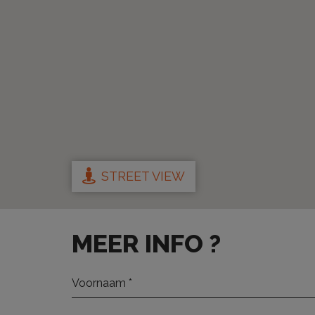
STREET VIEW
MEER INFO ?