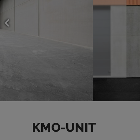
KMO-UNIT