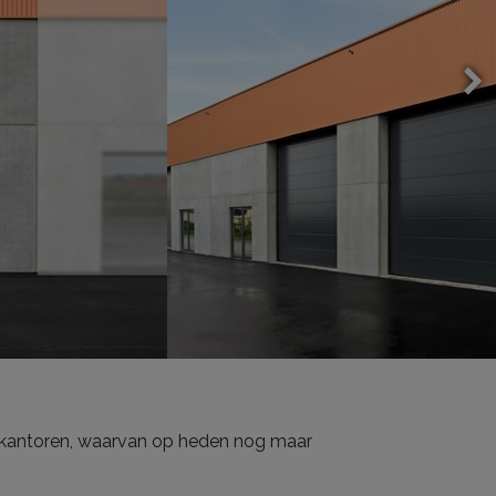
 kantoren, waarvan op heden nog maar