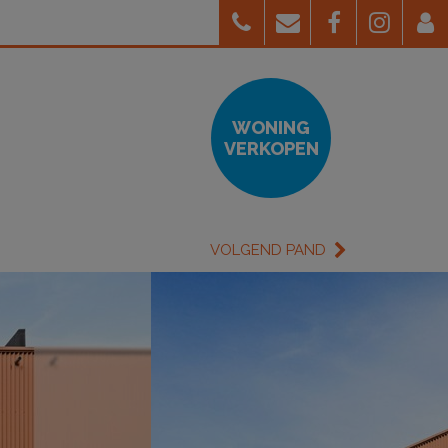
WONING
VERKOPEN
VOLGEND PAND