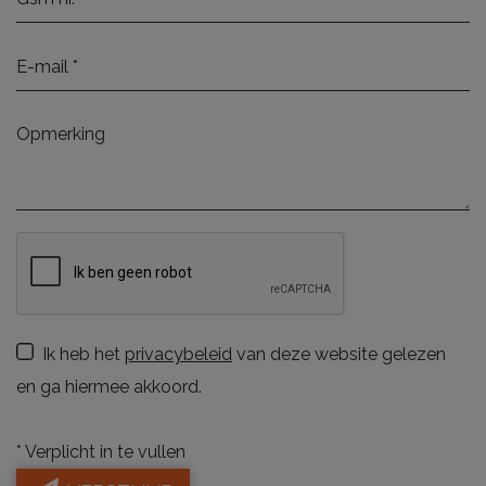
Ik heb het
privacybeleid
van deze website gelezen
en ga hiermee akkoord.
*
Verplicht in te vullen