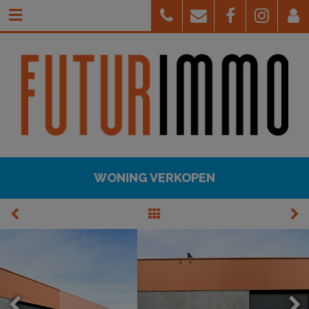
WONING VERKOPEN