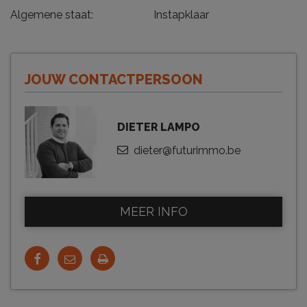
Algemene staat:
Instapklaar
JOUW CONTACTPERSOON
DIETER LAMPO
dieter@futurimmo.be
MEER INFO