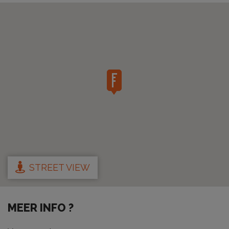
STREET VIEW
MEER INFO ?