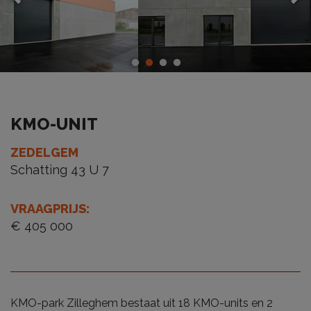
KMO-UNIT
ZEDELGEM
Schatting 43 U 7
VRAAGPRIJS
:
€ 405 000
KMO-park Zilleghem bestaat uit 18 KMO-units en 2