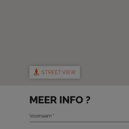
STREET VIEW
MEER INFO ?