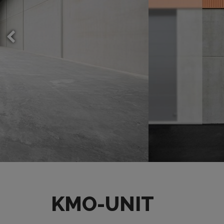
KMO-UNIT