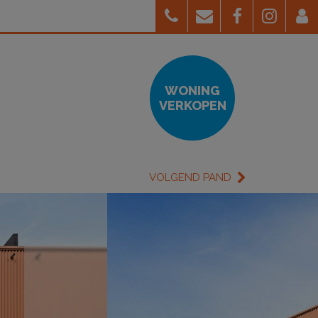
WONING
VERKOPEN
VOLGEND PAND