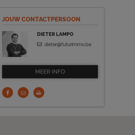
JOUW CONTACTPERSOON
DIETER LAMPO
dieter@futurimmo.be
MEER INFO