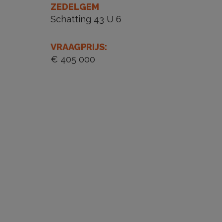
ZEDELGEM
Schatting 43 U 6
VRAAGPRIJS
:
€ 405 000