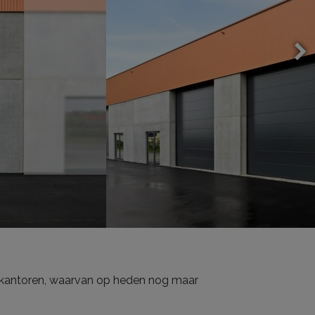
 kantoren, waarvan op heden nog maar