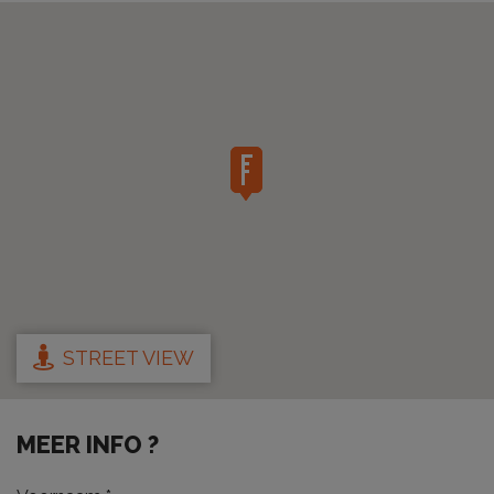
STREET VIEW
MEER INFO ?