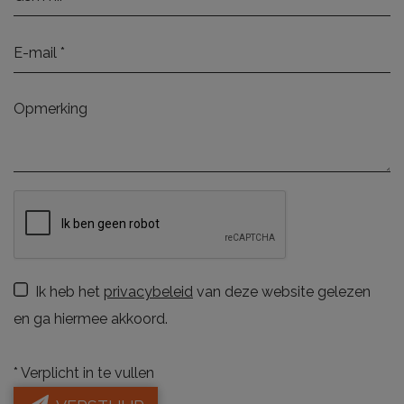
Ik heb het
privacybeleid
van deze website gelezen
en ga hiermee akkoord.
*
Verplicht in te vullen