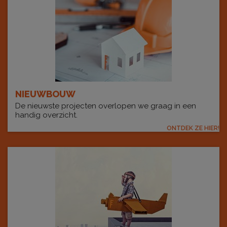
NIEUWBOUW
De nieuwste projecten overlopen we graag in een
handig overzicht.
ONTDEK ZE HIER!