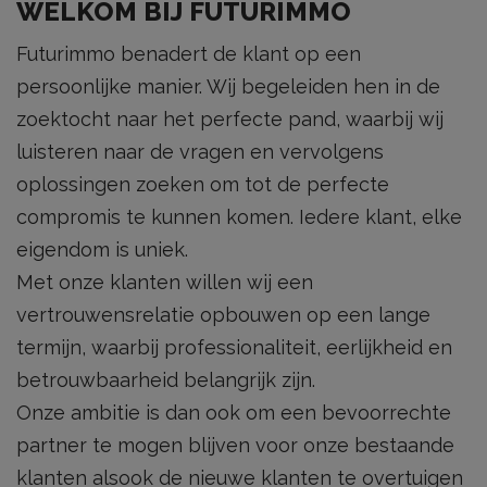
WELKOM BIJ FUTURIMMO
Futurimmo benadert de klant op een
persoonlijke manier. Wij begeleiden hen in de
zoektocht naar het perfecte pand, waarbij wij
luisteren naar de vragen en vervolgens
oplossingen zoeken om tot de perfecte
compromis te kunnen komen. Iedere klant, elke
eigendom is uniek.
Met onze klanten willen wij een
vertrouwensrelatie opbouwen op een lange
termijn, waarbij professionaliteit, eerlijkheid en
betrouwbaarheid belangrijk zijn.
Onze ambitie is dan ook om een bevoorrechte
partner te mogen blijven voor onze bestaande
klanten alsook de nieuwe klanten te overtuigen