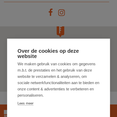
Over de cookies op deze
website
We maken gebruik van cookies om gegevens
m.b.t. de prestaties en het gebruik van deze
website te verzamelen & analyseren, om
sociale netwerkfunctionaliteiten aan te bieden en
onze content & advertenties te verbeteren en
personaliseren.
Lees meer