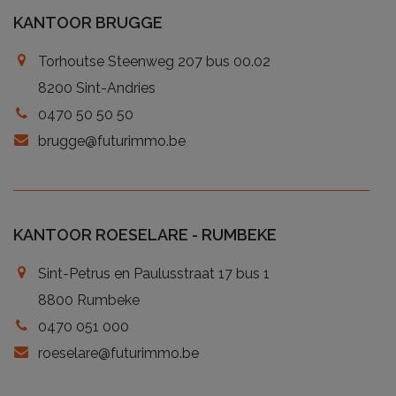
KANTOOR BRUGGE
Torhoutse Steenweg 207 bus 00.02
8200 Sint-Andries
0470 50 50 50
brugge@futurimmo.be
KANTOOR ROESELARE - RUMBEKE
Sint-Petrus en Paulusstraat 17 bus 1
8800 Rumbeke
0470 051 000
roeselare@futurimmo.be