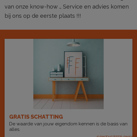
van onze know-how … Service en advies komen
bij ons op de eerste plaats !!!
GRATIS SCHATTING
De waarde van jouw eigendom kennen is de basis van
alles.