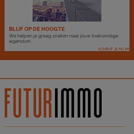
BLIJF OP DE HOOGTE
We helpen je graag zoeken naar jouw toekomstige
eigendom.
SCHRIJF JE NU IN!