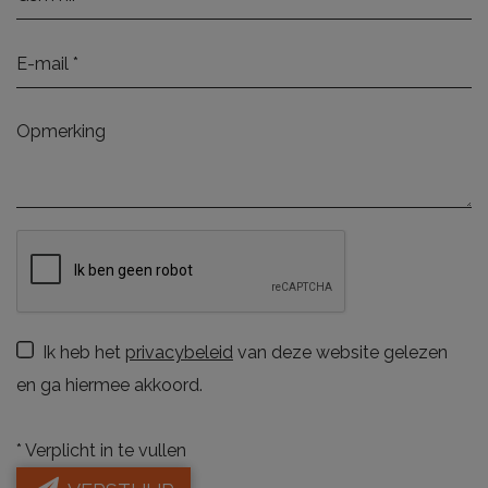
Ik heb het
privacybeleid
van deze website gelezen
en ga hiermee akkoord.
*
Verplicht in te vullen