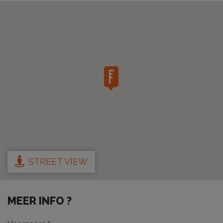
STREET VIEW
MEER INFO ?