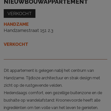
NIEUWBOUWAPPARTEMENT
VERKOCHT
HANDZAME
Handzamestraat 151 2.3
VERKOCHT
Dit appartement is gelegen nabij het centrum van
Handzame. Tijdloze architectuur en strak design met
zicht op de rustgevende velden.
Hedendaags comfort, een gezellige buitenzone en de
bushalte op wandelafstand: Kroonevoorde heeft alle
ingrediënten om ten volle van het leven te genieten.