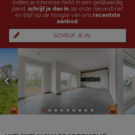
Indien je interesse hebt in een gelijkaardig
pand,
schrijf je dan in
op onze nieuwsbrief
en blijf op de hoogte van ons
recentste
aanbod
.
SCHRIJF JE IN