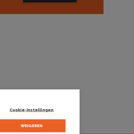
Cookie-instellingen
WEIGEREN