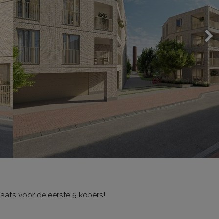
ats voor de eerste 5 kopers!