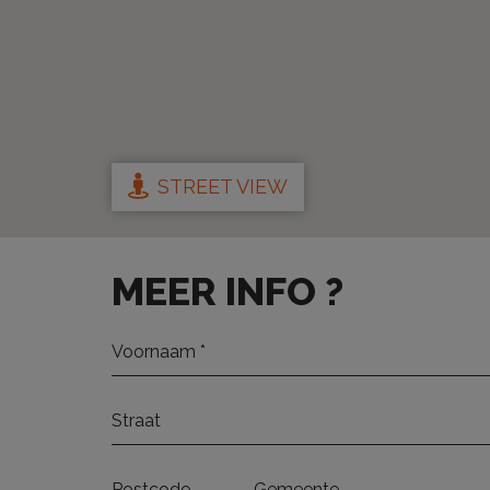
STREET VIEW
MEER INFO ?