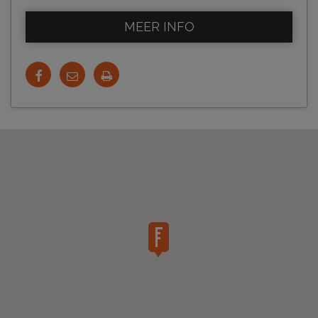
MEER INFO