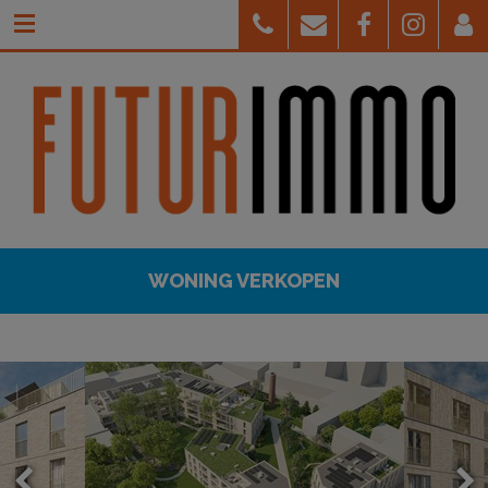
WONING VERKOPEN