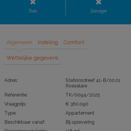
Tuin
Garage
Algemeen
Indeling
Comfort
Wettelijke gegevens
Adres:
Stationsdreef 41-B/00.01
Roeselare
Referentie:
TK/0094/2025
Vraagprijs:
€ 360.090
Type:
Appartement
Beschikbaar vanaf:
Bij oplevering