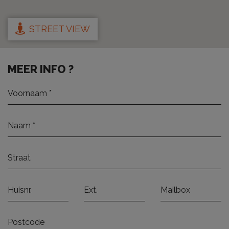
STREET VIEW
MEER INFO ?