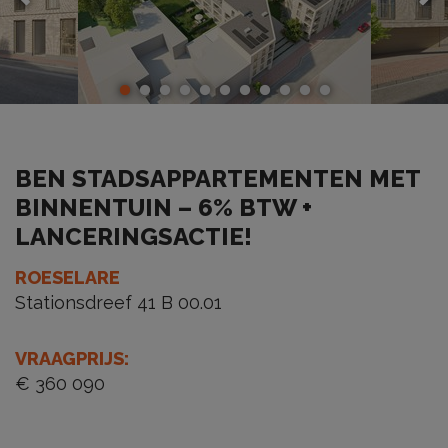
BEN STADSAPPARTEMENTEN MET
BINNENTUIN – 6% BTW +
LANCERINGSACTIE!
ROESELARE
Stationsdreef 41 B 00.01
VRAAGPRIJS
:
€ 360 090