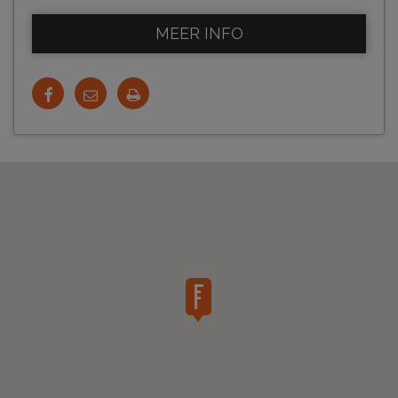
MEER INFO