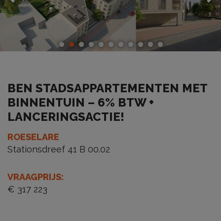
BEN STADSAPPARTEMENTEN MET
BINNENTUIN – 6% BTW +
LANCERINGSACTIE!
ROESELARE
Stationsdreef 41 B 00.02
VRAAGPRIJS
:
€ 317 223