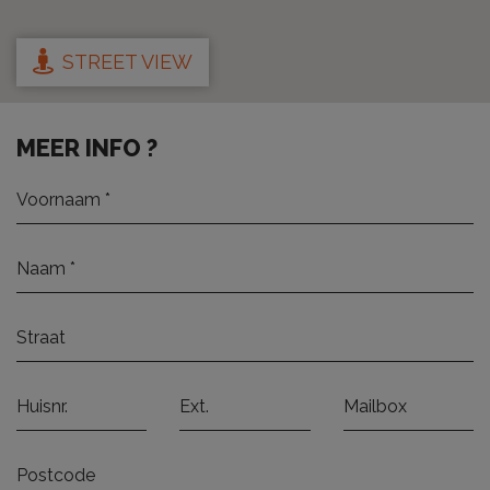
STREET VIEW
MEER INFO ?