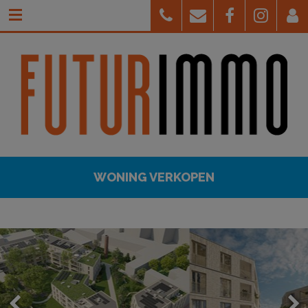
WONING VERKOPEN