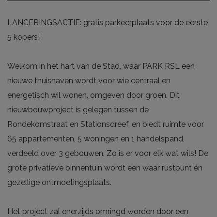
LANCERINGSACTIE: gratis parkeerplaats voor de eerste
5 kopers!
Welkom in het hart van de Stad, waar PARK RSL een
nieuwe thuishaven wordt voor wie centraal en
energetisch wil wonen, omgeven door groen. Dit
nieuwbouwproject is gelegen tussen de
Rondekomstraat en Stationsdreef, en biedt ruimte voor
65 appartementen, 5 woningen en 1 handelspand,
verdeeld over 3 gebouwen. Zo is er voor elk wat wils! De
grote privatieve binnentuin wordt een waar rustpunt én
gezellige ontmoetingsplaats.
Het project zal enerzijds omringd worden door een