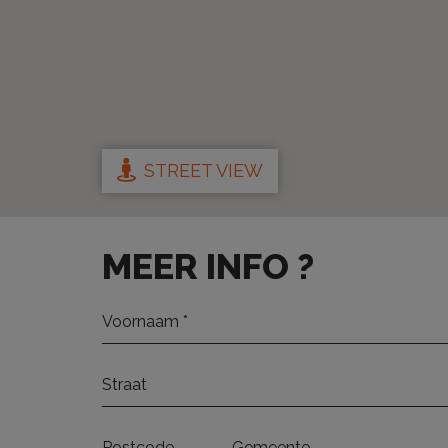
STREET VIEW
MEER INFO ?