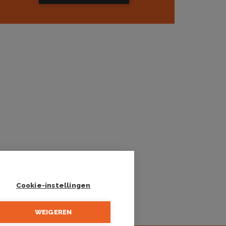
Cookie-instellingen
WEIGEREN