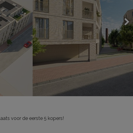
ats voor de eerste 5 kopers!