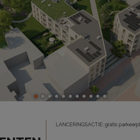
LANCERINGSACTIE: gratis parkeerpla