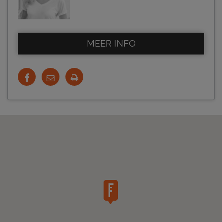
MEER INFO