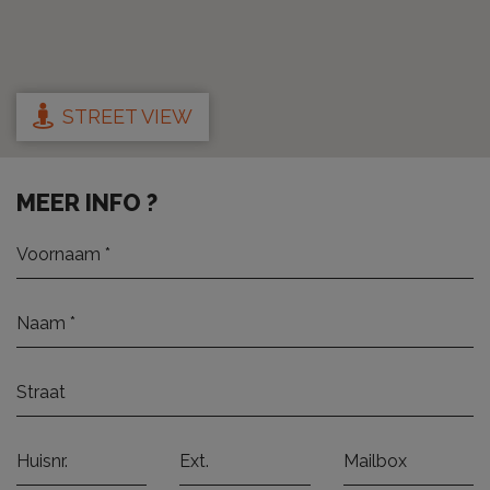
STREET VIEW
MEER INFO ?