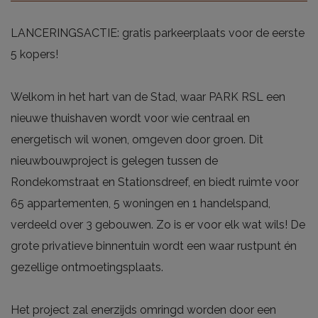
LANCERINGSACTIE: gratis parkeerplaats voor de eerste
5 kopers!
Welkom in het hart van de Stad, waar PARK RSL een
nieuwe thuishaven wordt voor wie centraal en
energetisch wil wonen, omgeven door groen. Dit
nieuwbouwproject is gelegen tussen de
Rondekomstraat en Stationsdreef, en biedt ruimte voor
65 appartementen, 5 woningen en 1 handelspand,
verdeeld over 3 gebouwen. Zo is er voor elk wat wils! De
grote privatieve binnentuin wordt een waar rustpunt én
gezellige ontmoetingsplaats.
Het project zal enerzijds omringd worden door een