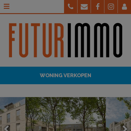
WONING VERKOPEN