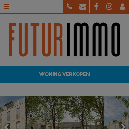
WONING VERKOPEN