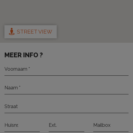
STREET VIEW
MEER INFO ?