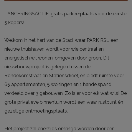
LANCERINGSACTIE: gratis parkeerplaats voor de eerste
5 kopers!
Welkom in het hart van de Stad, waar PARK RSL een
nieuwe thuishaven wordt voor wie centraal en
energetisch wil wonen, omgeven door groen. Dit
nieuwbouwproject is gelegen tussen de
Rondekomstraat en Stationsdreef, en biedt ruimte voor
65 appartementen, 5 woningen en 1 handelspand,
verdeeld over 3 gebouwen. Zo is er voor elk wat wils! De
grote privatieve binnentuin wordt een waar rustpunt én
gezellige ontmoetingsplaats.
Het project zal enerzijds omringd worden door een