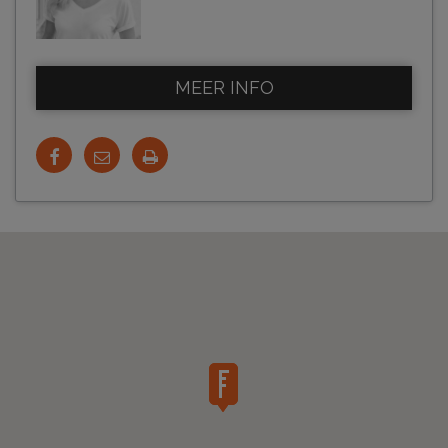
MEER INFO