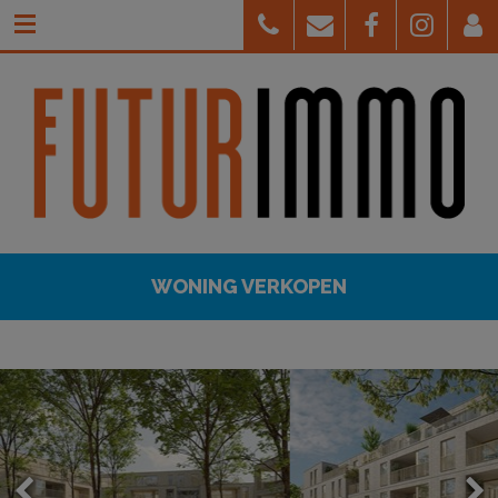
WONING VERKOPEN