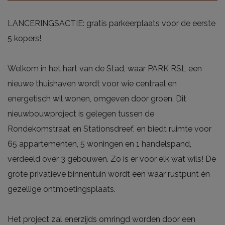
LANCERINGSACTIE: gratis parkeerplaats voor de eerste
5 kopers!
Welkom in het hart van de Stad, waar PARK RSL een
nieuwe thuishaven wordt voor wie centraal en
energetisch wil wonen, omgeven door groen. Dit
nieuwbouwproject is gelegen tussen de
Rondekomstraat en Stationsdreef, en biedt ruimte voor
65 appartementen, 5 woningen en 1 handelspand,
verdeeld over 3 gebouwen. Zo is er voor elk wat wils! De
grote privatieve binnentuin wordt een waar rustpunt én
gezellige ontmoetingsplaats.
Het project zal enerzijds omringd worden door een