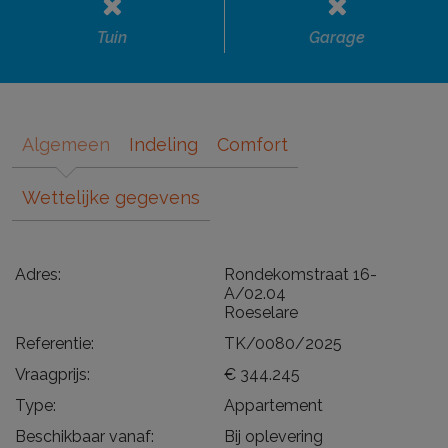
Tuin
Garage
Algemeen
Indeling
Comfort
Wettelijke gegevens
Adres:
Rondekomstraat 16-
A/02.04
Roeselare
Referentie:
TK/0080/2025
Vraagprijs:
€ 344.245
Type:
Appartement
Beschikbaar vanaf:
Bij oplevering