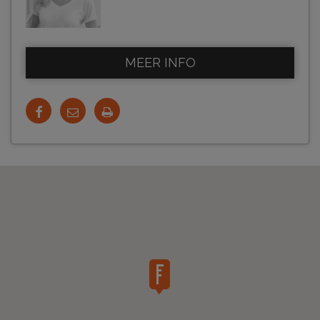
MEER INFO