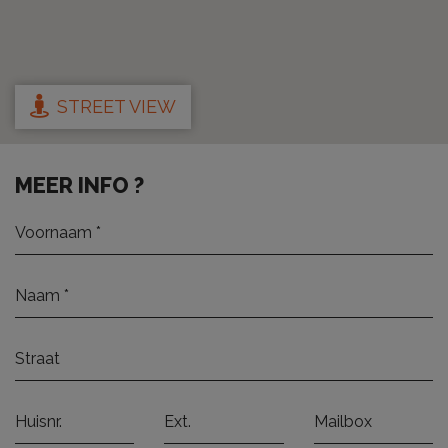
STREET VIEW
MEER INFO ?