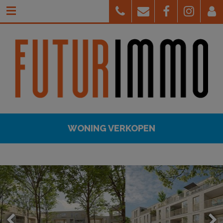
WONING VERKOPEN