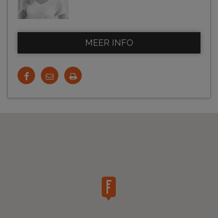
MEER INFO