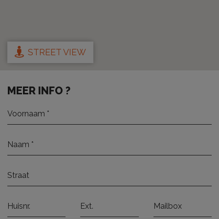
STREET VIEW
MEER INFO ?