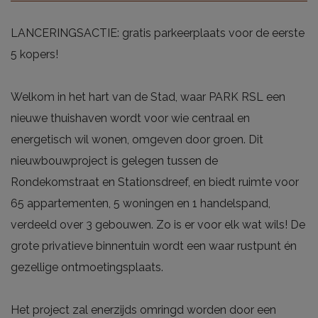
LANCERINGSACTIE: gratis parkeerplaats voor de eerste
5 kopers!
Welkom in het hart van de Stad, waar PARK RSL een
nieuwe thuishaven wordt voor wie centraal en
energetisch wil wonen, omgeven door groen. Dit
nieuwbouwproject is gelegen tussen de
Rondekomstraat en Stationsdreef, en biedt ruimte voor
65 appartementen, 5 woningen en 1 handelspand,
verdeeld over 3 gebouwen. Zo is er voor elk wat wils! De
grote privatieve binnentuin wordt een waar rustpunt én
gezellige ontmoetingsplaats.
Het project zal enerzijds omringd worden door een