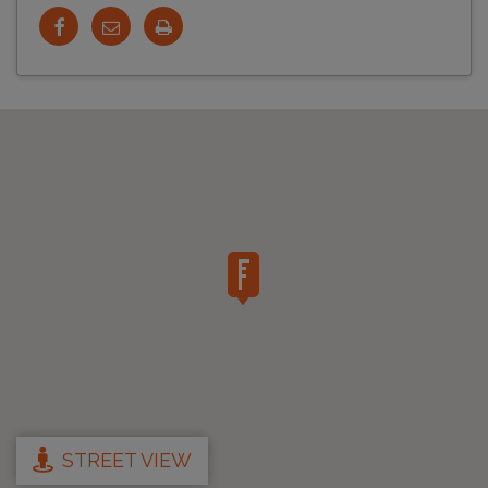
STREET VIEW