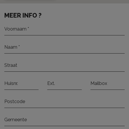
MEER INFO ?