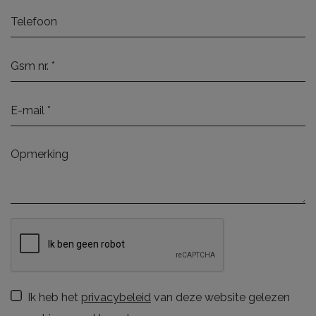
Ik heb het
privacybeleid
van deze website gelezen