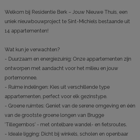
Welkom bij Residentie Berk – Jouw Nieuwe Thuis, een
uniek nieuwbouwproject te Sint-Michiels bestaande uit
14 appartementen!
Wat kun je verwachten?
- Duurzaam en energiezuinig: Onze appartementen zijn
ontworpen met aandacht voor het milieu en jouw
portemonnee.
- Ruime indelingen: Kies uit verschillende type
appartementen, perfect voor elk gezinstype.
- Groene ruimtes: Geniet van de serene omgeving en één
van de grootste groene longen van Brugge
'Tillegembos' - met ontelbare wandel- en fietsroutes.
- Ideale ligging: Dicht bij winkels, scholen en openbaar