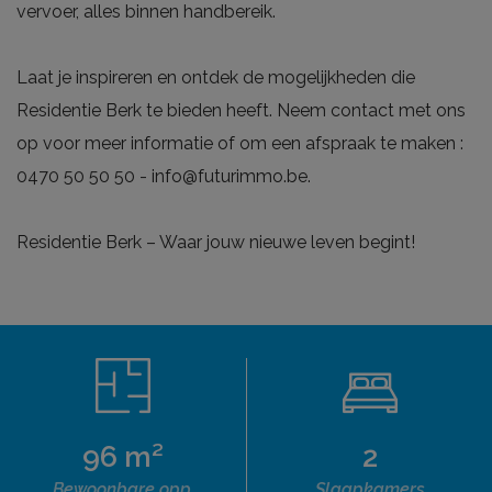
vervoer, alles binnen handbereik.
Laat je inspireren en ontdek de mogelijkheden die
Residentie Berk te bieden heeft. Neem contact met ons
op voor meer informatie of om een afspraak te maken :
0470 50 50 50 - info@futurimmo.be.
Residentie Berk – Waar jouw nieuwe leven begint!
96 m²
2
Bewoonbare opp.
Slaapkamers