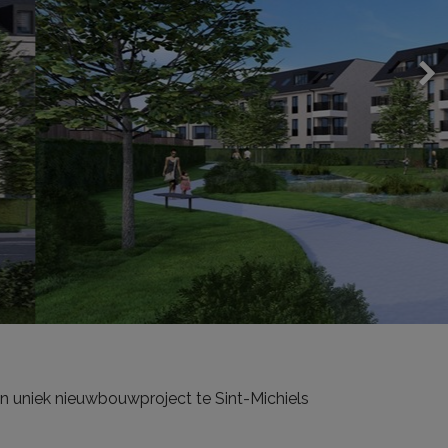
n uniek nieuwbouwproject te Sint-Michiels