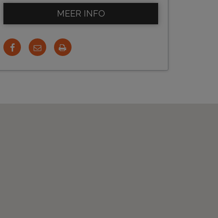
MEER INFO