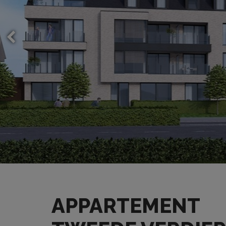
APPARTEMENT