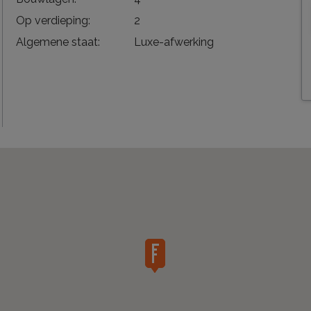
Op verdieping:
2
Algemene staat:
Luxe-afwerking