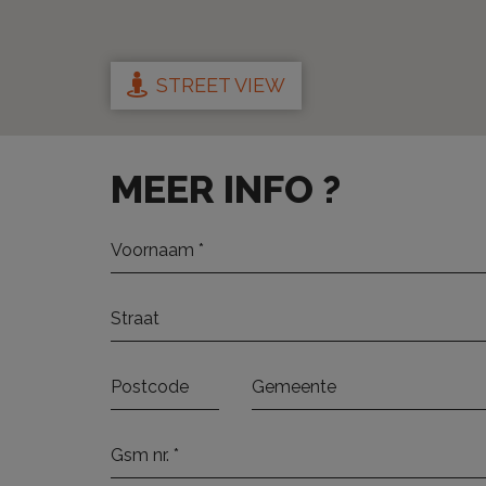
STREET VIEW
MEER INFO ?