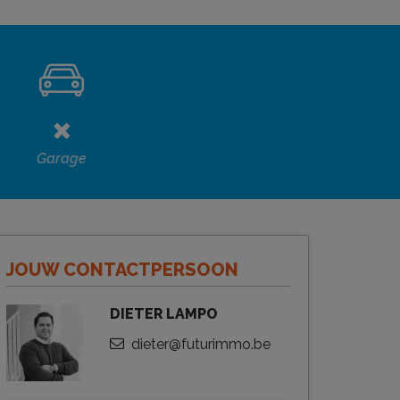
Garage
JOUW CONTACTPERSOON
DIETER LAMPO
dieter@futurimmo.be