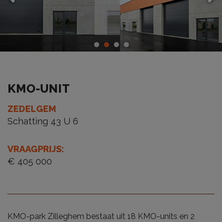
KMO-UNIT
ZEDELGEM
Schatting 43 U 6
VRAAGPRIJS
:
€ 405 000
KMO-park Zilleghem bestaat uit 18 KMO-units en 2