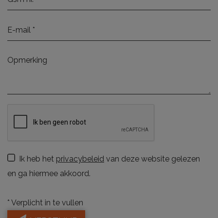
Ik heb het
privacybeleid
van deze website gelezen
en ga hiermee akkoord.
*
Verplicht in te vullen