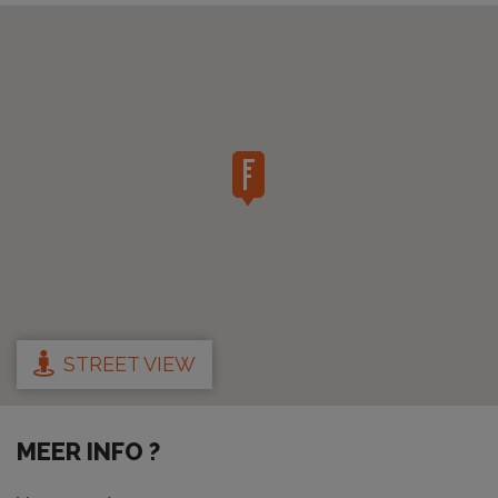
STREET VIEW
MEER INFO ?