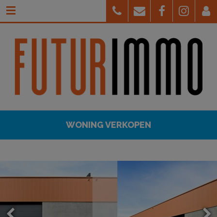
WONING VERKOPEN