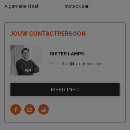
Algemene staat:
Instapklaar
JOUW CONTACTPERSOON
DIETER LAMPO
dieter@futurimmo.be
MEER INFO