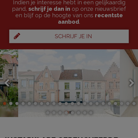
Indien je interesse hebt in een gelijkaardig
pand,
schrijf je dan in
op onze nieuwsbrief
en blijf op de hoogte van ons
recentste
aanbod
.
SCHRIJF JE IN