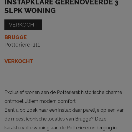
INSTAPKLARE GERENOVEERDE 3
SLPK WONING
VERKOCHT
BRUGGE
Potterierei 111
VERKOCHT
Exclusief wonen aan de Potterierei: historische charme
ontmoet ultiem modern comfort.
Bent u op zoek naar een instapklaar pareltje op een van
de meest iconische locaties van Brugge? Deze
karaktervolle woning aan de Potterierei onderging in