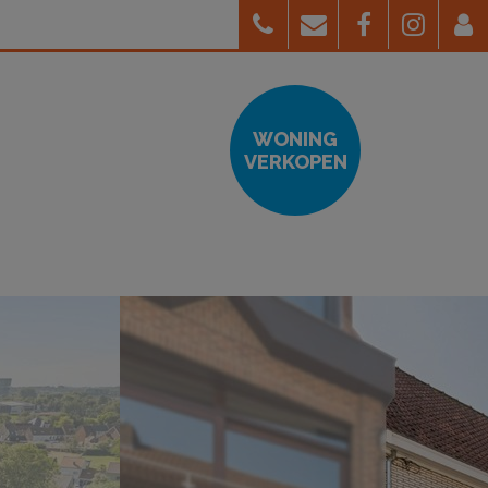
WONING
VERKOPEN