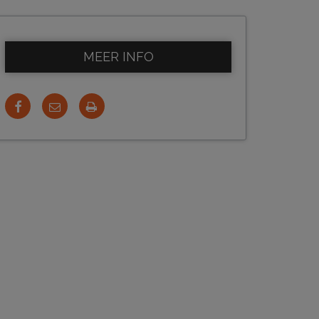
MEER INFO