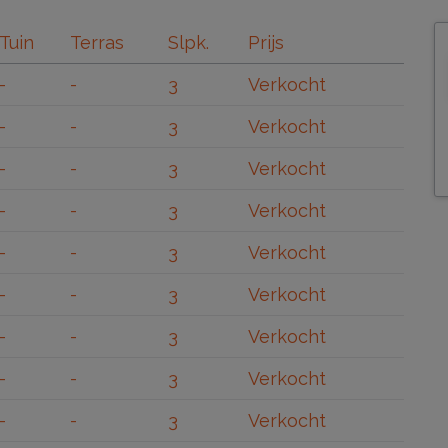
Tuin
Terras
Slpk.
Prijs
-
-
3
Verkocht
-
-
3
Verkocht
-
-
3
Verkocht
-
-
3
Verkocht
-
-
3
Verkocht
-
-
3
Verkocht
-
-
3
Verkocht
-
-
3
Verkocht
-
-
3
Verkocht