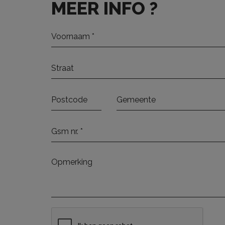
MEER INFO ?