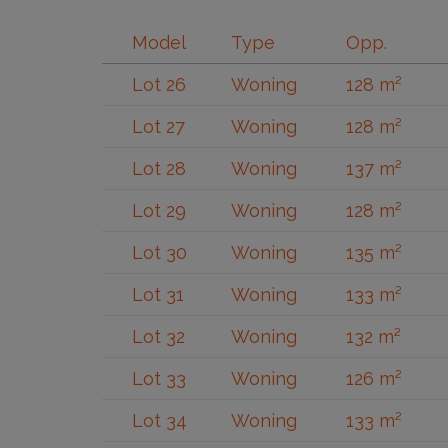
Model
Type
Opp.
Lot 26
Woning
128 m²
Lot 27
Woning
128 m²
Lot 28
Woning
137 m²
Lot 29
Woning
128 m²
Lot 30
Woning
135 m²
Lot 31
Woning
133 m²
Lot 32
Woning
132 m²
Lot 33
Woning
126 m²
Lot 34
Woning
133 m²