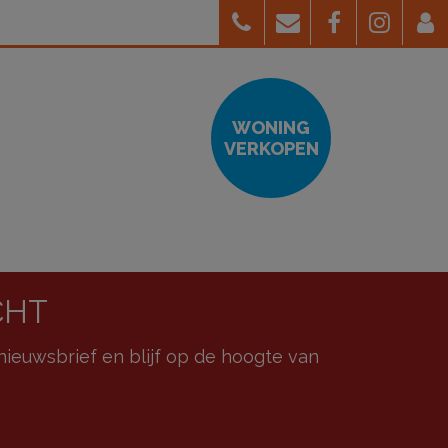
WONING
VERKOPEN
CHT
ieuwsbrief en blijf op de hoogte van