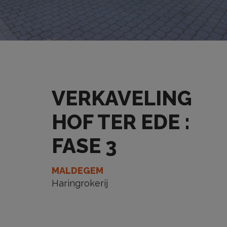
VERKAVELING
HOF TER EDE :
FASE 3
MALDEGEM
Haringrokerij