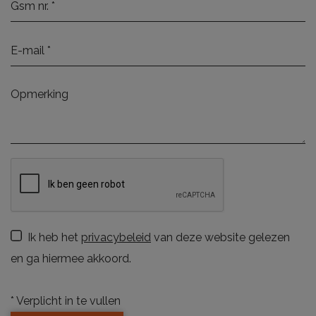
Ik heb het
privacybeleid
van deze website gelezen
en ga hiermee akkoord.
*
Verplicht in te vullen