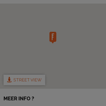
STREET VIEW
MEER INFO ?