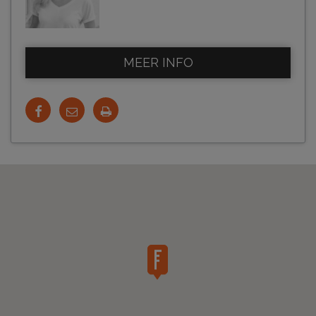
MEER INFO