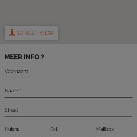
STREET VIEW
MEER INFO ?