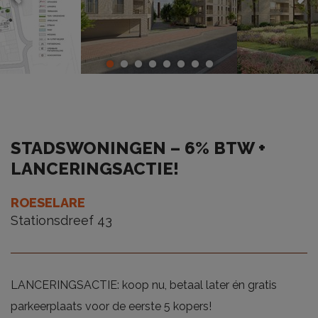
STADSWONINGEN – 6% BTW +
LANCERINGSACTIE!
ROESELARE
Stationsdreef 43
LANCERINGSACTIE: koop nu, betaal later én gratis
parkeerplaats voor de eerste 5 kopers!