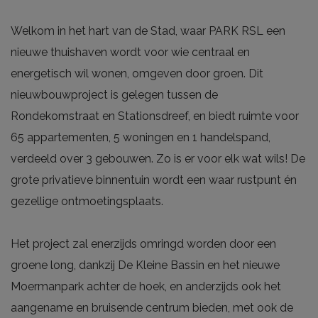
Welkom in het hart van de Stad, waar PARK RSL een
nieuwe thuishaven wordt voor wie centraal en
energetisch wil wonen, omgeven door groen. Dit
nieuwbouwproject is gelegen tussen de
Rondekomstraat en Stationsdreef, en biedt ruimte voor
65 appartementen, 5 woningen en 1 handelspand,
verdeeld over 3 gebouwen. Zo is er voor elk wat wils! De
grote privatieve binnentuin wordt een waar rustpunt én
gezellige ontmoetingsplaats.
Het project zal enerzijds omringd worden door een
groene long, dankzij De Kleine Bassin en het nieuwe
Moermanpark achter de hoek, en anderzijds ook het
aangename en bruisende centrum bieden, met ook de