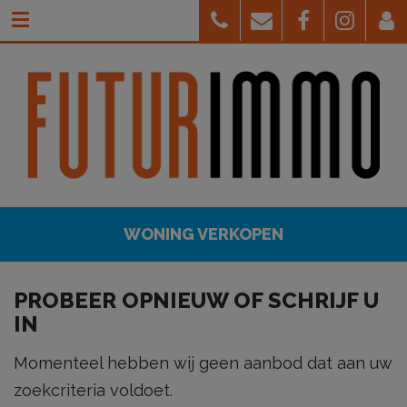
WONING VERKOPEN
PROBEER OPNIEUW
OF
SCHRIJF U
IN
Momenteel hebben wij geen aanbod dat aan uw
zoekcriteria voldoet.